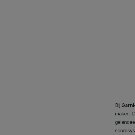
CLOSE SUBPANEL
CLOSE SUBPANEL
CLOSE SUBPANEL
CLOSE SUBPANEL
CLOSE SUBPANEL