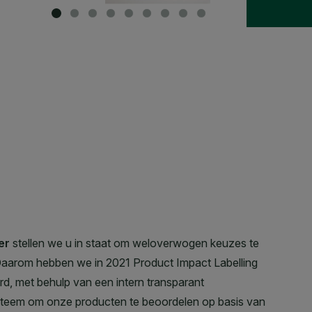
SLIDE 1
SLIDE 2
SLIDE 3
SLIDE 4
SLIDE 5
SLIDE 6
SLIDE 7
SLIDE 8
SLIDE 9