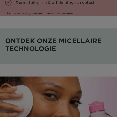
Dermatologisch & oftalmologisch getest
*Zichtbaar residu, consumententest, 114 personen.
ONTDEK ONZE MICELLAIRE
TECHNOLOGIE​