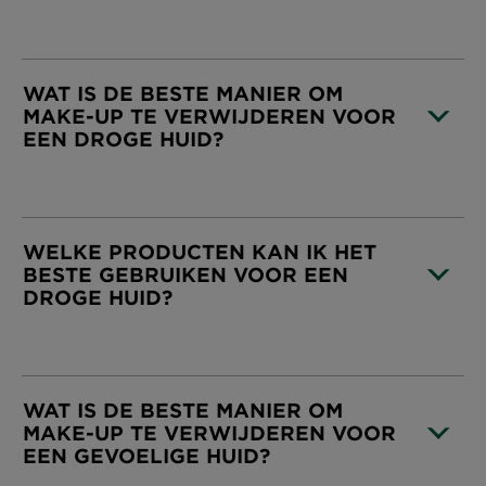
CLOSE SUBPANEL
WAT IS DE BESTE MANIER OM
MAKE-UP TE VERWIJDEREN VOOR
EEN DROGE HUID?
CLOSE SUBPANEL
WELKE PRODUCTEN KAN IK HET
BESTE GEBRUIKEN VOOR EEN
DROGE HUID?
CLOSE SUBPANEL
WAT IS DE BESTE MANIER OM
MAKE-UP TE VERWIJDEREN VOOR
EEN GEVOELIGE HUID?