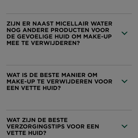
CLOSE SUBPANEL
ZIJN ER NAAST MICELLAIR WATER
NOG ANDERE PRODUCTEN VOOR
DE GEVOELIGE HUID OM MAKE-UP
MEE TE VERWIJDEREN?
CLOSE SUBPANEL
WAT IS DE BESTE MANIER OM
MAKE-UP TE VERWIJDEREN VOOR
EEN VETTE HUID?
CLOSE SUBPANEL
WAT ZIJN DE BESTE
VERZORGINGSTIPS VOOR EEN
VETTE HUID?