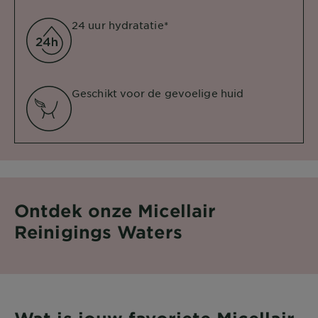
24 uur hydratatie*
Geschikt voor de gevoelige huid
Ontdek onze Micellair
Reinigings Waters​