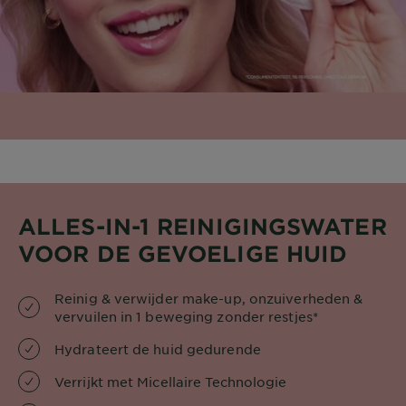
ALLES-IN-1 REINIGINGSWATER
VOOR DE GEVOELIGE HUID​
Reinig & verwijder make-up, onzuiverheden &
vervuilen in 1 beweging zonder restjes*
Hydrateert de huid gedurende
Verrijkt met Micellaire Technologie