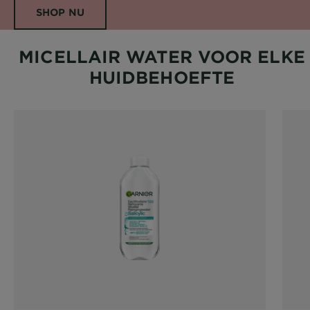
SHOP NU
MICELLAIR WATER VOOR ELKE
HUIDBEHOEFTE​