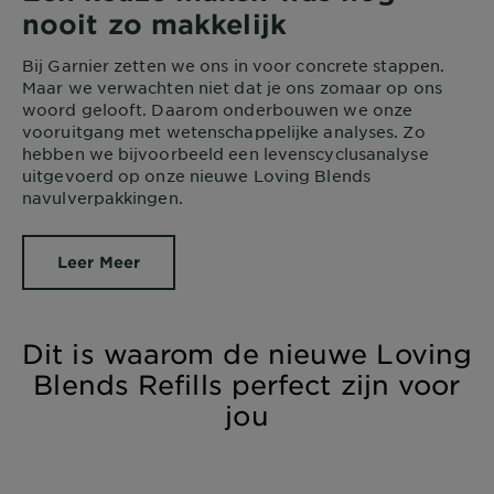
nooit zo makkelijk​
Bij Garnier zetten we ons in voor concrete stappen.
Maar we verwachten niet dat je ons zomaar op ons
woord gelooft. Daarom onderbouwen we onze
vooruitgang met wetenschappelijke analyses. Zo
hebben we bijvoorbeeld een levenscyclusanalyse
uitgevoerd op onze nieuwe Loving Blends
navulverpakkingen.
Leer Meer
Dit is waarom de nieuwe Loving
Blends Refills perfect zijn voor
jou​