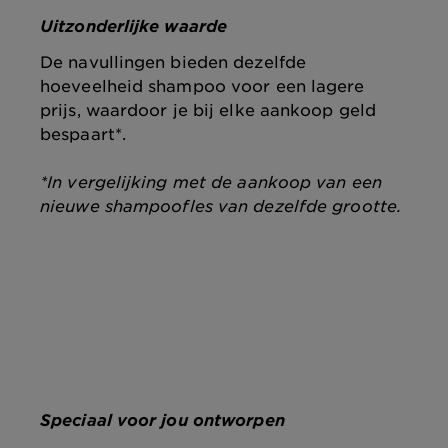
Uitzonderlijke waarde
De navullingen bieden dezelfde
hoeveelheid shampoo voor een lagere
prijs, waardoor je bij elke aankoop geld
bespaart*.​
*In vergelijking met de aankoop van een
nieuwe shampoofles van dezelfde grootte. ​
Speciaal voor jou ontworpen