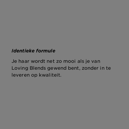
Identieke formule
Je haar wordt net zo mooi als je van
Loving Blends gewend bent, zonder in te
leveren op kwaliteit.