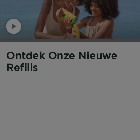
Ontdek Onze Nieuwe
Refills