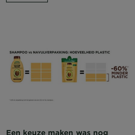
Een keuze maken was nog