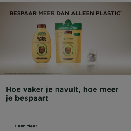
Hoe vaker je navult, hoe meer
je bespaart​
Leer Meer