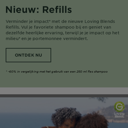
Nieuw: Refills​
Verminder je impact* met de nieuwe Loving Blends
Refills. Vul je favoriete shampoo bij en geniet van
dezelfde heerlijke ervaring, terwijl je je impact op het
milieu* en je portemonnee vermindert.​
ONTDEK NU
*
-60% in vergelijking met het gebruik van een 250 ml fles shampoo​