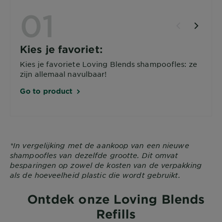
01
Kies je favoriet:
Kies je favoriete Loving Blends shampoofles: ze
zijn allemaal navulbaar!
Go to product
*In vergelijking met de aankoop van een nieuwe
shampoofles van dezelfde grootte. Dit omvat
besparingen op zowel de kosten van de verpakking
als de hoeveelheid plastic die wordt gebruikt.​
Ontdek onze Loving Blends
Refills