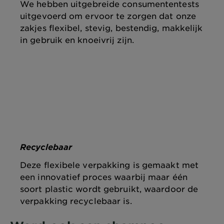
We hebben uitgebreide consumententests
uitgevoerd om ervoor te zorgen dat onze
zakjes flexibel, stevig, bestendig, makkelijk
in gebruik en knoeivrij zijn.
Recyclebaar
Deze flexibele verpakking is gemaakt met
een innovatief proces waarbij maar één
soort plastic wordt gebruikt, waardoor de
verpakking recyclebaar is.​