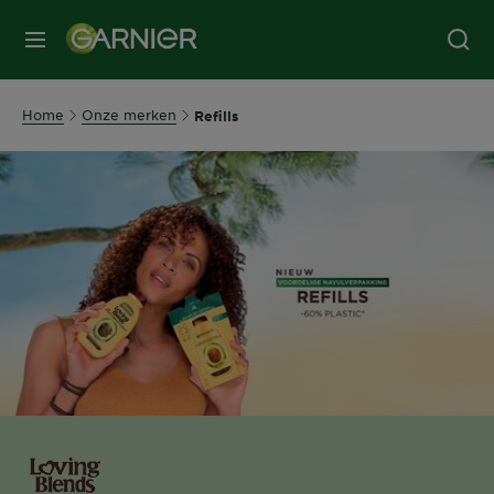
MENU
Home
Onze merken
Refills