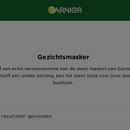
Gezichtsmasker
lf een extra verwenmoment met de sheet maskers van Garnie
heeft een unieke werking, kies het sheet mask voor jouw spe
huidtype.
) resultaten gevonden