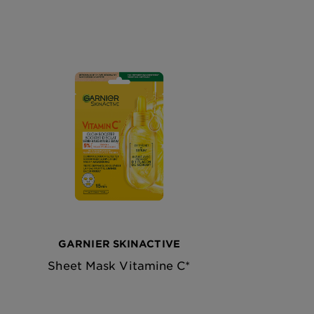
GARNIER SKINACTIVE
Sheet Mask Vitamine C*