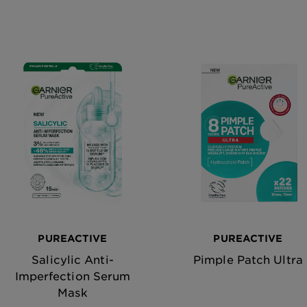
PUREACTIVE
PUREACTIVE
Salicylic Anti-
Pimple Patch Ultra
Imperfection Serum
Mask