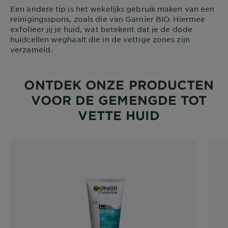
Een andere tip is het wekelijks gebruik maken van een
reinigingsspons, zoals die van Garnier BIO. Hiermee
exfolieer jij je huid, wat betekent dat je de dode
huidcellen weghaalt die in de vettige zones zijn
verzameld.
ONTDEK ONZE PRODUCTEN
VOOR DE GEMENGDE TOT
VETTE HUID