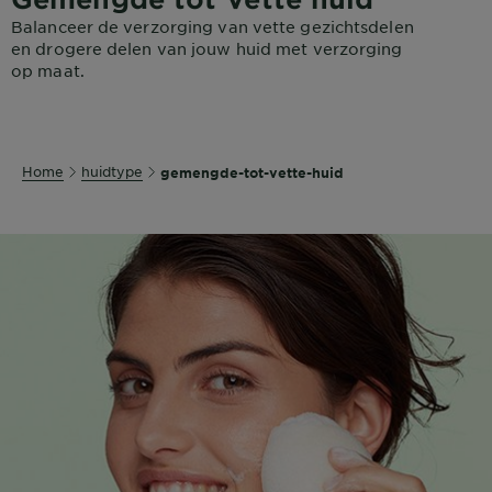
Balanceer de verzorging van vette gezichtsdelen
en drogere delen van jouw huid met verzorging
op maat.
Home
huidtype
gemengde-tot-vette-huid