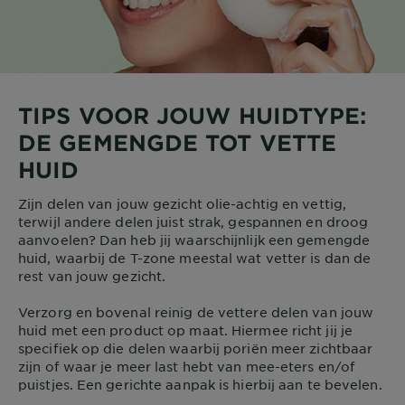
TIPS VOOR JOUW HUIDTYPE:
DE GEMENGDE TOT VETTE
HUID
Zijn delen van jouw gezicht olie-achtig en vettig,
terwijl andere delen juist strak, gespannen en droog
aanvoelen? Dan heb jij waarschijnlijk een gemengde
huid, waarbij de T-zone meestal wat vetter is dan de
rest van jouw gezicht.
Verzorg en bovenal reinig de vettere delen van jouw
huid met een product op maat. Hiermee richt jij je
specifiek op die delen waarbij poriën meer zichtbaar
zijn of waar je meer last hebt van mee-eters en/of
puistjes. Een gerichte aanpak is hierbij aan te bevelen.