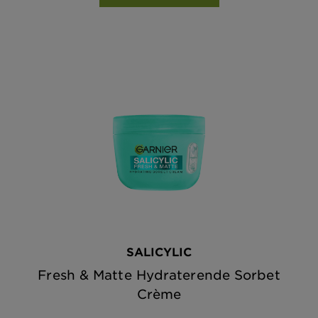
SALICYLIC
Fresh & Matte Hydraterende Sorbet
Crème