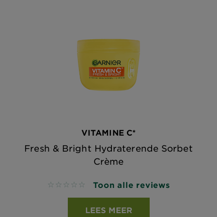
VITAMINE C*
Fresh & Bright Hydraterende Sorbet
Crème
Toon alle reviews
No reviews
LEES MEER