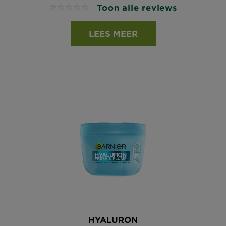
Toon alle reviews
No reviews
LEES MEER
HYALURON