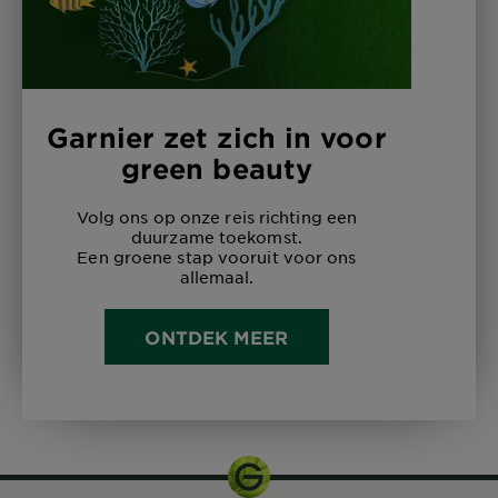
Garnier zet zich in voor
green beauty
Volg ons op onze reis richting een
duurzame toekomst.
Een groene stap vooruit voor ons
allemaal.
ONTDEK MEER