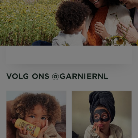
VOLG ONS @GARNIERNL