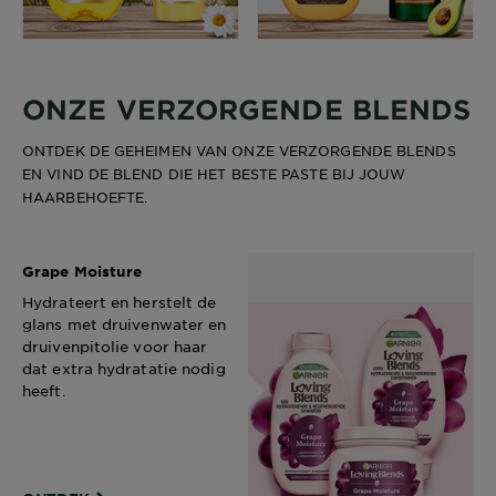
ONZE VERZORGENDE BLENDS
ONTDEK DE GEHEIMEN VAN ONZE VERZORGENDE BLENDS
EN VIND DE BLEND DIE HET BESTE PASTE BIJ JOUW
HAARBEHOEFTE.
Grape Moisture
Hydrateert en herstelt de
glans met druivenwater en
druivenpitolie voor haar
dat extra hydratatie nodig
heeft.​