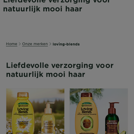
natuurlijk mooi haar
Home
Onze merken
loving-blends
Liefdevolle verzorging voor
natuurlijk mooi haar