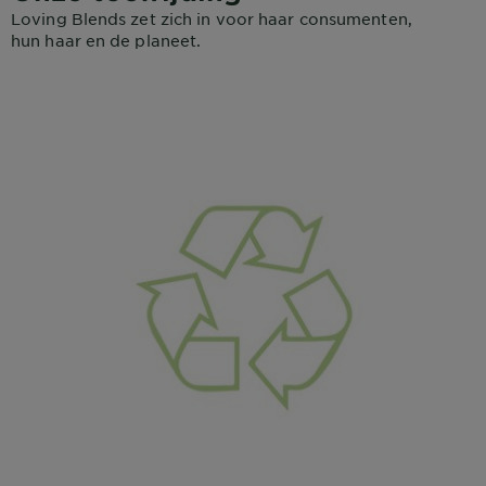
Loving Blends zet zich in voor haar consumenten,
hun haar en de planeet.