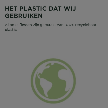
HET PLASTIC DAT WIJ
GEBRUIKEN
Al onze flessen zijn gemaakt van 100% recyclebaar
plastic.