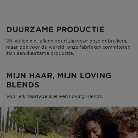
DUURZAME PRODUCTIE
Wij willen niet alleen goed zijn voor onze gebruikers,
maar ook voor de wereld: onze fabrieken commiteren
zich aan duurzame productie.
MIJN HAAR, MIJN LOVING
BLENDS
Voor elk haartype is er een Loving Blends.