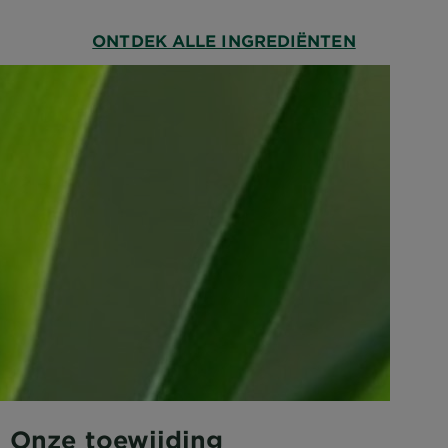
ONTDEK ALLE INGREDIËNTEN
Onze toewijding