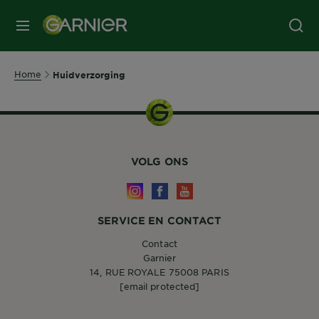
MENU
Home
Huidverzorging
VOLG ONS
SERVICE EN CONTACT
Contact
Garnier
14, RUE ROYALE 75008 PARIS
[email protected]