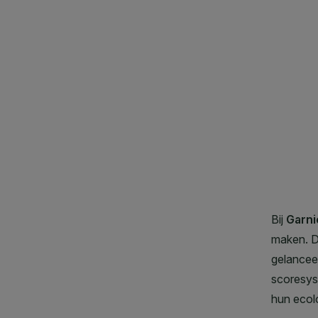
CLOSE SUBPANEL
CLOSE SUBPANEL
CLOSE SUBPANEL
CLOSE SUBPANEL