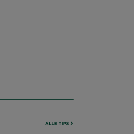
ALLE TIPS