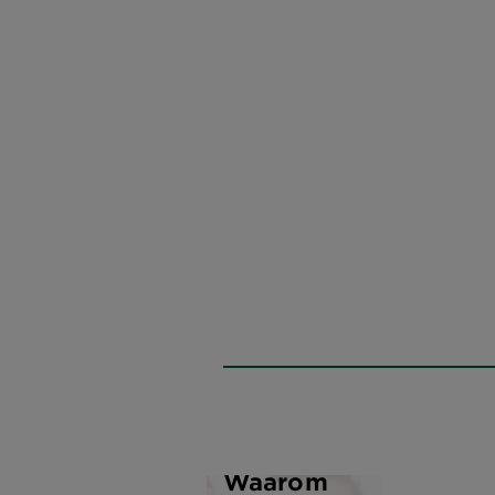
Waarom