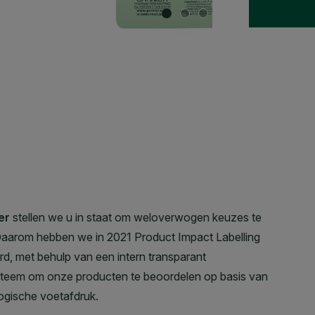
SLIDE 1
SLIDE 2
SLIDE 3