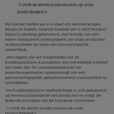
Bij
Garnier
stellen we u in staat om weloverwogen
keuzes te maken. Daarom hebben we in 2021 Product
Impact Labelling gelanceerd, met behulp van een
intern transparant scoresysteem om onze producten
te beoordelen op basis van hun ecologische
voetafdruk.
Vervolgens zijn we toegetreden tot de
EcoBeautyScore Association, een wereldwijd initiatief
dat meer dan 70 cosmeticabedrijven en
brancheorganisaties samenbrengt om een
gemeenschappelijk, geharmoniseerd scoresysteem te
ontwikkelen.
De EcoBeautyScore-methodologie is ook gebaseerd
op levenscyclusanalyse van producten en volgt de
leidende principes van de Europese Commissie.
U vindt de eerste productscores op onze
productpagina's.