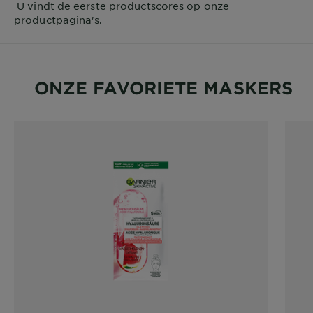
U vindt de eerste productscores op onze
productpagina's.
ONZE FAVORIETE MASKERS