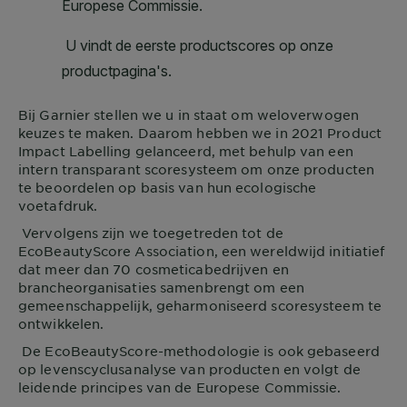
Bij
Garnier
stellen we u in staat om weloverwogen
keuzes te maken. Daarom hebben we in 2021 Product
Impact Labelling gelanceerd, met behulp van een
intern transparant scoresysteem om onze producten
te beoordelen op basis van hun ecologische
voetafdruk.
Vervolgens zijn we toegetreden tot de
EcoBeautyScore Association, een wereldwijd initiatief
dat meer dan 70 cosmeticabedrijven en
brancheorganisaties samenbrengt om een
gemeenschappelijk, geharmoniseerd scoresysteem te
ontwikkelen.
De EcoBeautyScore-methodologie is ook gebaseerd
op levenscyclusanalyse van producten en volgt de
leidende principes van de Europese Commissie.