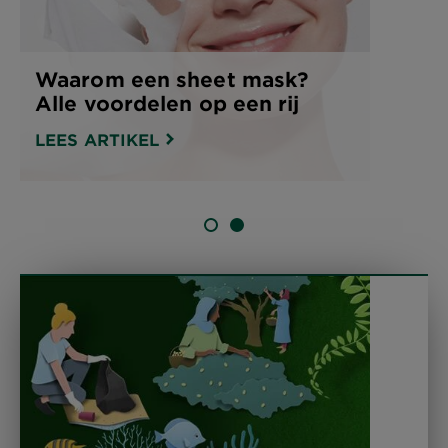
Waarom een sheet mask?
Alle voordelen op een rij
LEES ARTIKEL
SLIDE 1
SLIDE 2