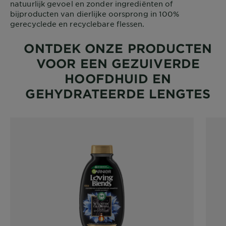
natuurlijk gevoel en zonder ingrediënten of
bijproducten van dierlijke oorsprong in 100%
gerecyclede en recyclebare flessen.
ONTDEK ONZE PRODUCTEN
VOOR EEN GEZUIVERDE
HOOFDHUID EN
GEHYDRATEERDE LENGTES