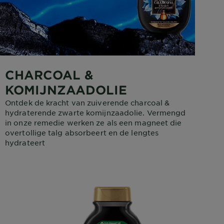
CHARCOAL &
KOMIJNZAADOLIE
Ontdek de kracht van zuiverende charcoal &
hydraterende zwarte komijnzaadolie. Vermengd
in onze remedie werken ze als een magneet die
overtollige talg absorbeert en de lengtes
hydrateert