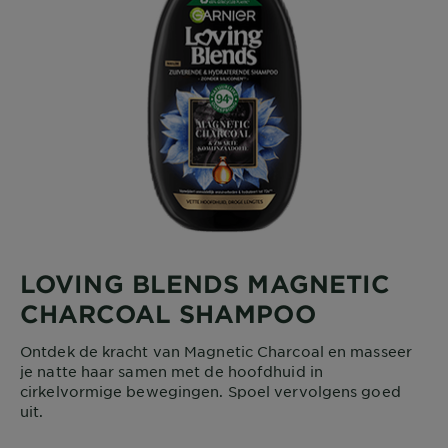
LOVING BLENDS MAGNETIC
CHARCOAL SHAMPOO
Ontdek de kracht van Magnetic Charcoal en masseer
je natte haar samen met de hoofdhuid in
cirkelvormige bewegingen. Spoel vervolgens goed
uit.