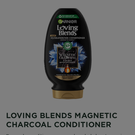
LOVING BLENDS MAGNETIC
CHARCOAL CONDITIONER