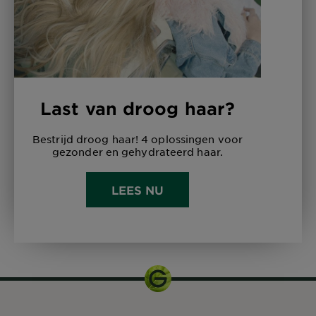
Last van droog haar?
Bestrijd droog haar! 4 oplossingen voor
gezonder en gehydrateerd haar.
LEES NU