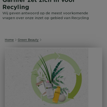
Recyling
Wij geven antwoord op de meest voorkomende
vragen over onze inzet op gebied van Recycling
Home
Green Beauty