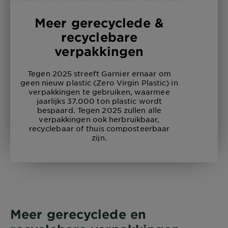
Meer gerecyclede &
recyclebare
verpakkingen
Tegen 2025 streeft Garnier ernaar om
geen nieuw plastic (Zero Virgin Plastic) in
verpakkingen te gebruiken, waarmee
jaarlijks 37.000 ton plastic wordt
bespaard. Tegen 2025 zullen alle
verpakkingen ook herbruikbaar,
recyclebaar of thuis composteerbaar
zijn.
Meer gerecyclede en