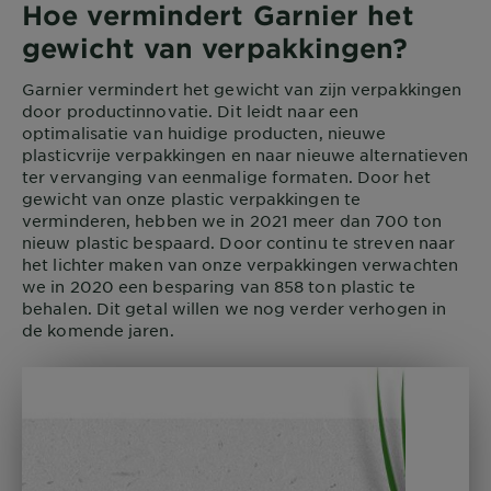
Hoe vermindert Garnier het
gewicht van verpakkingen?
Garnier vermindert het gewicht van zijn verpakkingen
door productinnovatie. Dit leidt naar een
optimalisatie van huidige producten, nieuwe
plasticvrije verpakkingen en naar nieuwe alternatieven
ter vervanging van eenmalige formaten. Door het
gewicht van onze plastic verpakkingen te
verminderen, hebben we in 2021 meer dan 700 ton
nieuw plastic bespaard. Door continu te streven naar
het lichter maken van onze verpakkingen verwachten
we in 2020 een besparing van 858 ton plastic te
behalen. Dit getal willen we nog verder verhogen in
de komende jaren.