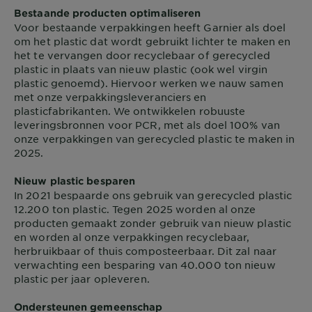
Bestaande producten optimaliseren
Voor bestaande verpakkingen heeft Garnier als doel
om het plastic dat wordt gebruikt lichter te maken en
het te vervangen door recyclebaar of gerecycled
plastic in plaats van nieuw plastic (ook wel virgin
plastic genoemd). Hiervoor werken we nauw samen
met onze verpakkingsleveranciers en
plasticfabrikanten. We ontwikkelen robuuste
leveringsbronnen voor PCR, met als doel 100% van
onze verpakkingen van gerecycled plastic te maken in
2025.
Nieuw plastic besparen
In 2021 bespaarde ons gebruik van gerecycled plastic
12.200 ton plastic. Tegen 2025 worden al onze
producten gemaakt zonder gebruik van nieuw plastic
en worden al onze verpakkingen recyclebaar,
herbruikbaar of thuis composteerbaar. Dit zal naar
verwachting een besparing van 40.000 ton nieuw
plastic per jaar opleveren.
Ondersteunen gemeenschap