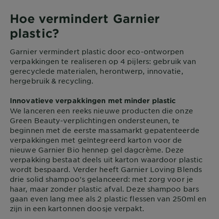
Hoe vermindert Garnier
plastic?
Garnier vermindert plastic door eco-ontworpen
verpakkingen te realiseren op 4 pijlers: gebruik van
gerecyclede materialen, herontwerp, innovatie,
hergebruik & recycling.
Innovatieve verpakkingen met minder plastic
We lanceren een reeks nieuwe producten die onze
Green Beauty-verplichtingen ondersteunen, te
beginnen met de eerste massamarkt gepatenteerde
verpakkingen met geïntegreerd karton voor de
nieuwe Garnier Bio hennep gel dagcrème. Deze
verpakking bestaat deels uit karton waardoor plastic
wordt bespaard. Verder heeft Garnier Loving Blends
drie solid shampoo's gelanceerd: met zorg voor je
haar, maar zonder plastic afval. Deze shampoo bars
gaan even lang mee als 2 plastic flessen van 250ml en
zijn in een kartonnen doosje verpakt.