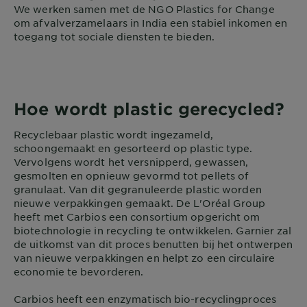
We werken samen met de NGO Plastics for Change
om afvalverzamelaars in India een stabiel inkomen en
toegang tot sociale diensten te bieden.
Hoe wordt plastic gerecycled?
Recyclebaar plastic wordt ingezameld,
schoongemaakt en gesorteerd op plastic type.
Vervolgens wordt het versnipperd, gewassen,
gesmolten en opnieuw gevormd tot pellets of
granulaat. Van dit gegranuleerde plastic worden
nieuwe verpakkingen gemaakt. De L'Oréal Group
heeft met Carbios een consortium opgericht om
biotechnologie in recycling te ontwikkelen. Garnier zal
de uitkomst van dit proces benutten bij het ontwerpen
van nieuwe verpakkingen en helpt zo een circulaire
economie te bevorderen.
Carbios heeft een enzymatisch bio-recyclingproces