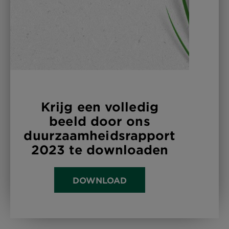
Krijg een volledig
beeld door ons
duurzaamheidsrapport
2023 te downloaden
DOWNLOAD