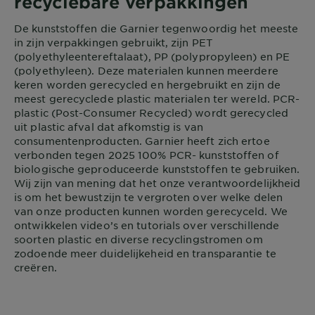
recyclebare verpakkingen
De kunststoffen die Garnier tegenwoordig het meeste
in zijn verpakkingen gebruikt, zijn PET
(polyethyleentereftalaat), PP (polypropyleen) en PE
(polyethyleen). Deze materialen kunnen meerdere
keren worden gerecycled en hergebruikt en zijn de
meest gerecyclede plastic materialen ter wereld. PCR-
plastic (Post-Consumer Recycled) wordt gerecycled
uit plastic afval dat afkomstig is van
consumentenproducten. Garnier heeft zich ertoe
verbonden tegen 2025 100% PCR- kunststoffen of
biologische geproduceerde kunststoffen te gebruiken.
Wij zijn van mening dat het onze verantwoordelijkheid
is om het bewustzijn te vergroten over welke delen
van onze producten kunnen worden gerecyceld. We
ontwikkelen video’s en tutorials over verschillende
soorten plastic en diverse recyclingstromen om
zodoende meer duidelijkeheid en transparantie te
creëren.