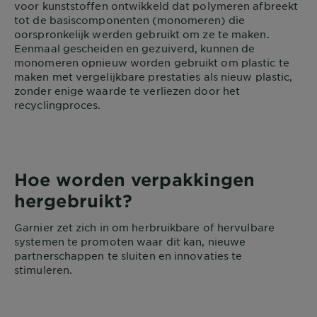
voor kunststoffen ontwikkeld dat polymeren afbreekt
tot de basiscomponenten (monomeren) die
oorspronkelijk werden gebruikt om ze te maken.
Eenmaal gescheiden en gezuiverd, kunnen de
monomeren opnieuw worden gebruikt om plastic te
maken met vergelijkbare prestaties als nieuw plastic,
zonder enige waarde te verliezen door het
recyclingproces.
Hoe worden verpakkingen
hergebruikt?
Garnier zet zich in om herbruikbare of hervulbare
systemen te promoten waar dit kan, nieuwe
partnerschappen te sluiten en innovaties te
stimuleren.