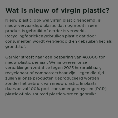
Wat is nieuw of virgin plastic?
Nieuw plastic, ook wel virgin plastic genoemd, is
nieuw vervaardigd plastic dat nog nooit in een
product is gebruikt of eerder is verwerkt.
Recyclingfabrieken gebruiken plastic dat door
consumenten wordt weggegooid en gebruiken het als
grondstof.
Garnier streeft naar een besparing van 40.000 ton
nieuw plastic per jaar. We innoveren onze
verpakkingen zodat ze tegen 2025 herbruikbaar,
recyclebaar of composteerbaar zijn. Tegen die tijd
zullen al onze producten geproduceerd worden
zonder het gebruik van nieuw plastic. In plaats
daarvan zal 100% post-consumer gerecycled (PCR)
plastic of bio-sourced plastic worden gebruikt.