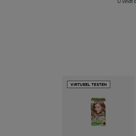
VIRTUEEL TESTEN