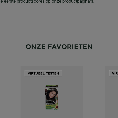
ONZE FAVORIETEN
VIRTUEEL TESTEN
VI