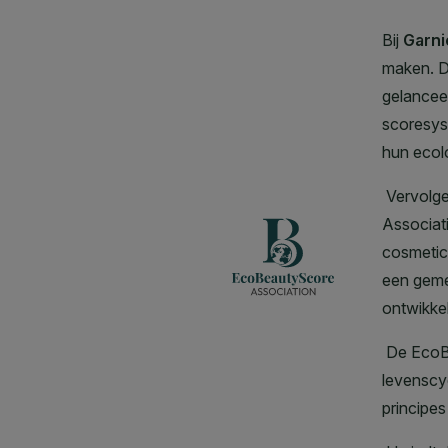
CLOSE SUBPANEL