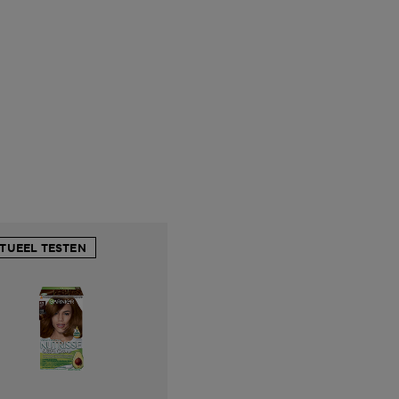
RTUEEL TESTEN