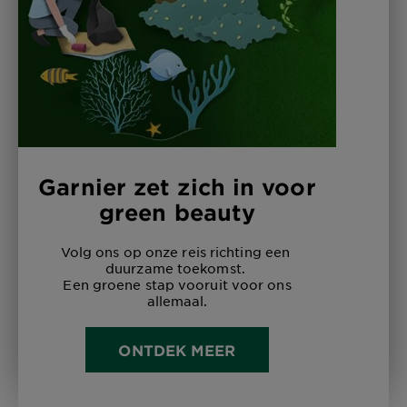
Garnier zet zich in voor
green beauty
Volg ons op onze reis richting een
duurzame toekomst.
Een groene stap vooruit voor ons
allemaal.
ONTDEK MEER