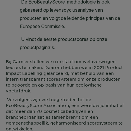
Bij
Garnier
stellen we u in staat om weloverwogen
keuzes te maken. Daarom hebben we in 2021 Product
Impact Labelling gelanceerd, met behulp van een
intern transparant scoresysteem om onze producten
te beoordelen op basis van hun ecologische
voetafdruk.
Vervolgens zijn we toegetreden tot de
EcoBeautyScore Association, een wereldwijd initiatief
dat meer dan 70 cosmeticabedrijven en
brancheorganisaties samenbrengt om een
gemeenschappelijk, geharmoniseerd scoresysteem te
ontwikkelen.