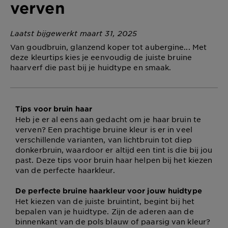
verven
Laatst bijgewerkt maart 31, 2025
Van goudbruin, glanzend koper tot aubergine... Met
deze kleurtips kies je eenvoudig de juiste bruine
haarverf die past bij je huidtype en smaak.
Tips voor bruin haar
Heb je er al eens aan gedacht om je haar bruin te
verven? Een prachtige bruine kleur is er in veel
verschillende varianten, van lichtbruin tot diep
donkerbruin, waardoor er altijd een tint is die bij jou
past. Deze tips voor bruin haar helpen bij het kiezen
van de perfecte haarkleur.
De perfecte bruine haarkleur voor jouw huidtype
Het kiezen van de juiste bruintint, begint bij het
bepalen van je huidtype. Zijn de aderen aan de
binnenkant van de pols blauw of paarsig van kleur?