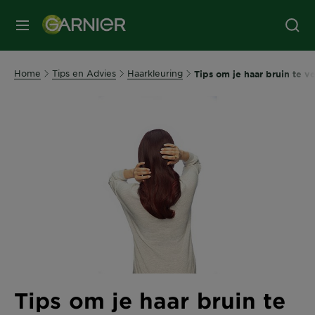
MENU
Home
Tips en Advies
Haarkleuring
Tips om je haar bruin te v
Tips om je haar bruin te