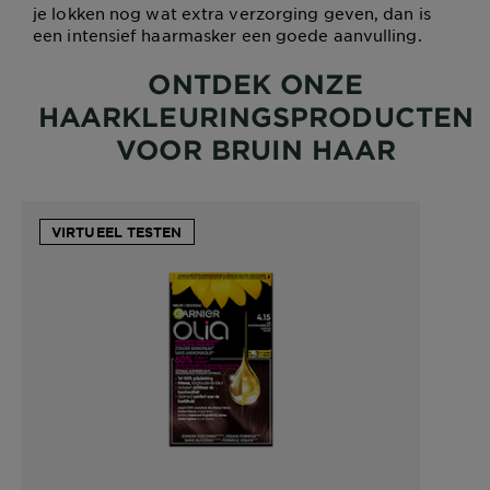
je lokken nog wat extra verzorging geven, dan is
een intensief haarmasker een goede aanvulling.
ONTDEK ONZE
HAARKLEURINGSPRODUCTEN
VOOR BRUIN HAAR
VIRTUEEL TESTEN