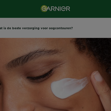
t is de beste verzorging voor oogcontouren?