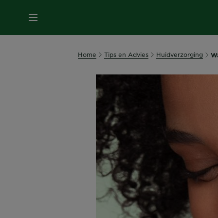
MENU
Home
Tips en Advies
Huidverzorging
Wa