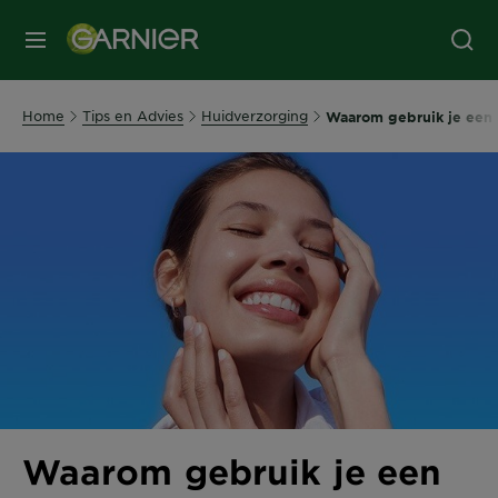
MENU
Home
Tips en Advies
Huidverzorging
Waarom gebruik je een
Waarom gebruik je een