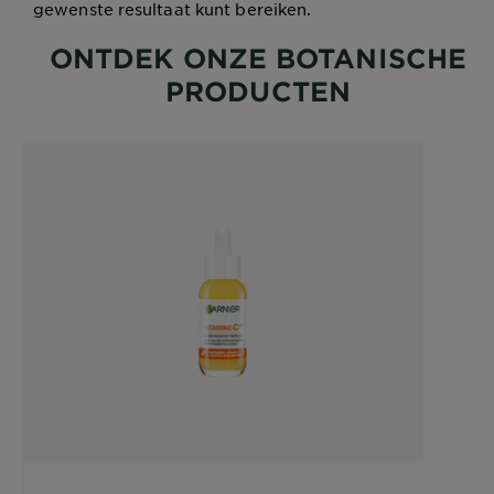
gewenste resultaat kunt bereiken.
ONTDEK ONZE BOTANISCHE
PRODUCTEN