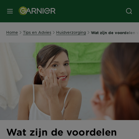
MENU
Home
Tips en Advies
Huidverzorging
Wat zijn de voordelen 
Wat zijn de voordelen