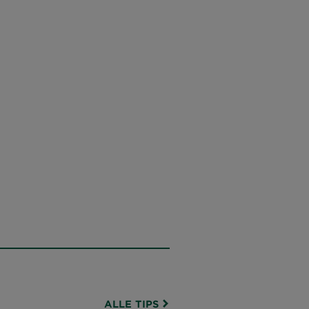
ALLE TIPS