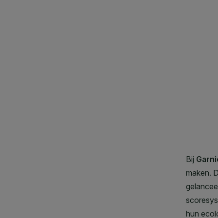
CLOSE SUBPANEL
CLOSE SUBPANEL
CLOSE SUBPANEL
CLOSE SUBPANEL
CLOSE SUBPANEL