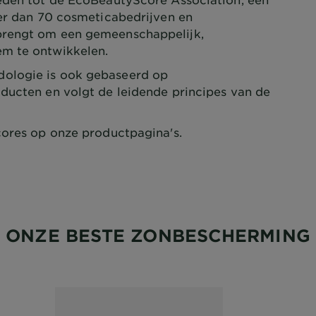
eer dan 70 cosmeticabedrijven en
brengt om een gemeenschappelijk,
em te ontwikkelen.
logie is ook gebaseerd op
ducten en volgt de leidende principes van de
ores op onze productpagina's.
ONZE BESTE ZONBESCHERMING