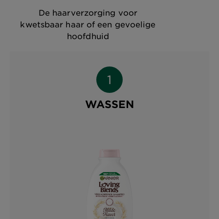
De haarverzorging voor
kwetsbaar haar of een gevoelige
hoofdhuid
WASSEN