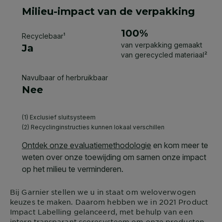
Bij
Garnier
stellen we u in staat om weloverwogen
keuzes te maken. Daarom hebben we in 2021 Product
Impact Labelling gelanceerd, met behulp van een
intern transparant scoresysteem om onze producten