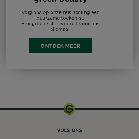
Volg ons op onze reis richting een
duurzame toekomst.
Een groene stap vooruit voor ons
allemaal.
ONTDEK MEER
250ml
VOLG ONS