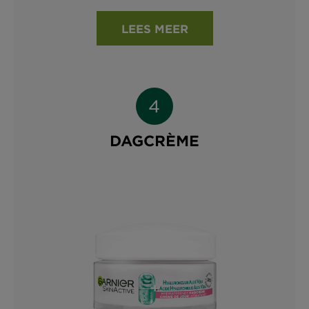
LEES MEER
DAGCRÈME