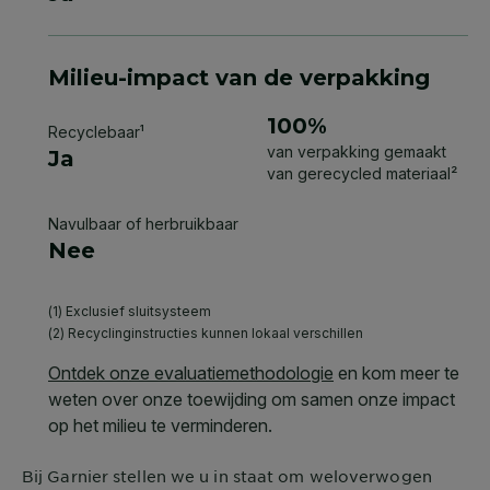
Bij
Garnier
stellen we u in staat om weloverwogen