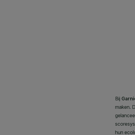
CLOSE SUBPANEL
CLOSE SUBPANEL
CLOSE SUBPANEL
CLOSE SUBPANEL
CLOSE SUBPANEL