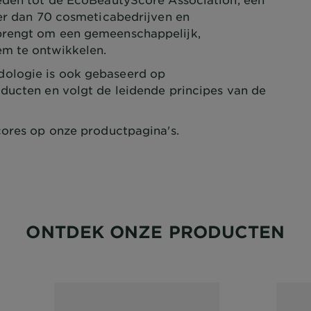
eer dan 70 cosmeticabedrijven en
brengt om een gemeenschappelijk,
em te ontwikkelen.
logie is ook gebaseerd op
ducten en volgt de leidende principes van de
ores op onze productpagina's.
ONTDEK ONZE PRODUCTEN