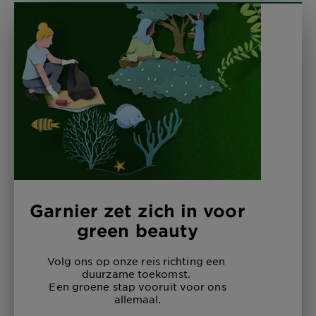
Garnier zet zich in voor
green beauty
Volg ons op onze reis richting een
duurzame toekomst.
Een groene stap vooruit voor ons
allemaal.