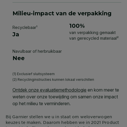
Bij
Garnier
stellen we u in staat om weloverwogen
keuzes te maken. Daarom hebben we in 2021 Product