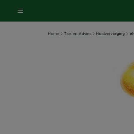
MENU
Home
Tips en Advies
Huidverzorging
Vi