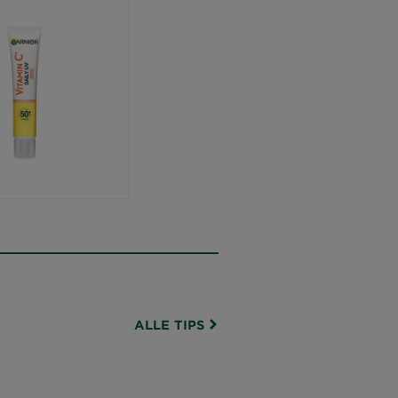
ALLE TIPS